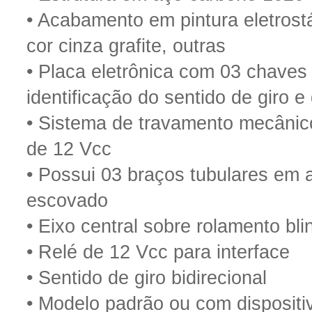
• Acabamento em pintura eletrost
cor cinza grafite, outras
• Placa eletrônica com 03 chaves 
identificação do sentido de giro e
• Sistema de travamento mecânic
de 12 Vcc
• Possui 03 braços tubulares em 
escovado
• Eixo central sobre rolamento bl
• Relé de 12 Vcc para interface
• Sentido de giro bidirecional
• Modelo padrão ou com dispositiv