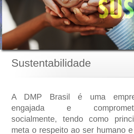
Sustentabilidade
A DMP Brasil é uma empr
engajada e comprometi
socialmente, tendo como princi
meta o respeito ao ser humano e