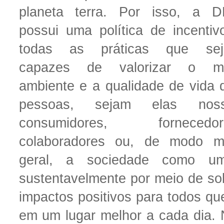
planeta terra. Por isso, a 
possui uma política de incentiv
todas as práticas que se
capazes de valorizar o m
ambiente e a qualidade de vida 
pessoas, sejam elas nos
consumidores, fornecedor
colaboradores ou, de modo m
geral, a sociedade como u
sustentavelmente por meio de so
impactos positivos para todos q
em um lugar melhor a cada dia. N