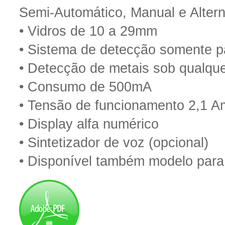
Semi-Automático, Manual e Altern
• Vidros de 10 a 29mm
• Sistema de detecção somente pa
• Detecção de metais sob qualque
• Consumo de 500mA
• Tensão de funcionamento 2,1 
• Display alfa numérico
• Sintetizador de voz (opcional)
• Disponível também modelo para 