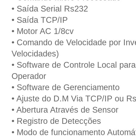
• Saída Serial Rs232
• Saída TCP/IP
• Motor AC 1/8cv
• Comando de Velocidade por Inve
Velocidades)
• Software de Controle Local para
Operador
• Software de Gerenciamento
• Ajuste do D.M Via TCP/IP ou R
• Abertura Através de Sensor
• Registro de Detecções
• Modo de funcionamento Automá